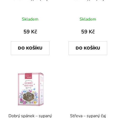
Skladem
Skladem
59 Kč
59 Kč
DO KOŠÍKU
DO KOŠÍKU
Dobrý spánek – sypaný
Střeva – sypaný čaj