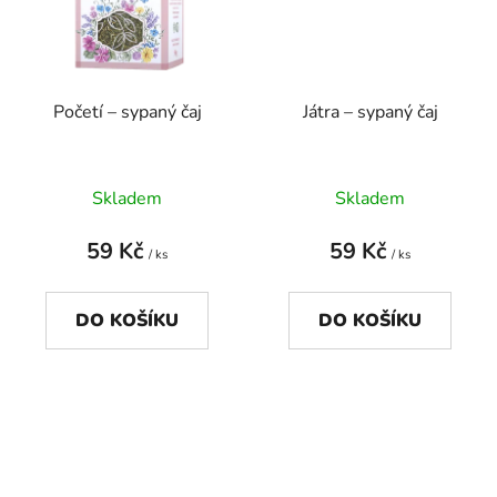
Početí – sypaný čaj
Játra – sypaný čaj
Skladem
Skladem
59 Kč
59 Kč
/ ks
/ ks
DO KOŠÍKU
DO KOŠÍKU