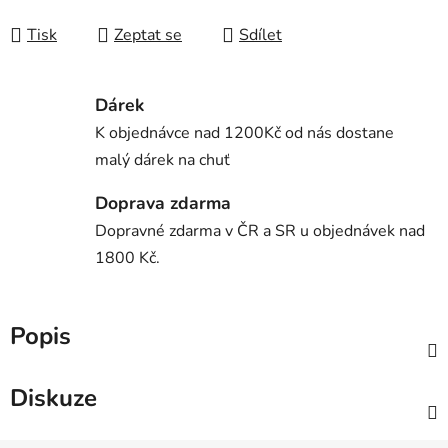
Tisk
Zeptat se
Sdílet
Dárek
K objednávce nad 1200Kč od nás dostane
malý dárek na chuť
Doprava zdarma
Dopravné zdarma v ČR a SR u objednávek nad
1800 Kč.
Popis
Diskuze