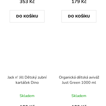
353 Kč
179 Kč
DO KOŠÍKU
DO KOŠÍKU
Jack n' Jill Dětský zubní
Organická dětská aviváž
kartáček Dino
Just Green 1000 ml
Skladem
Skladem